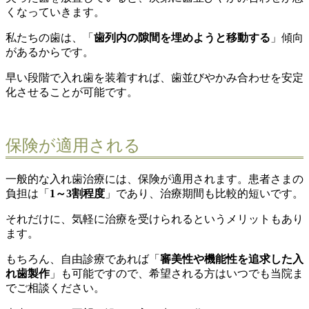
くなっていきます。
私たちの歯は、「
歯列内の隙間を埋めようと移動する
」傾向
があるからです。
早い段階で入れ歯を装着すれば、歯並びやかみ合わせを安定
化させることが可能です。
保険が適用される
一般的な入れ歯治療には、保険が適用されます。患者さまの
負担は「
1～3割程度
」であり、治療期間も比較的短いです。
それだけに、気軽に治療を受けられるというメリットもあり
ます。
もちろん、自由診療であれば「
審美性や機能性を追求した入
れ歯製作
」も可能ですので、希望される方はいつでも当院ま
でご相談ください。