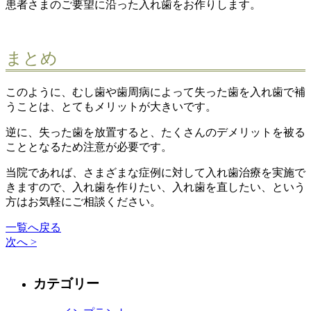
患者さまのご要望に沿った入れ歯をお作りします。
まとめ
このように、むし歯や歯周病によって失った歯を入れ歯で補
うことは、とてもメリットが大きいです。
逆に、失った歯を放置すると、たくさんのデメリットを被る
こととなるため注意が必要です。
当院であれば、さまざまな症例に対して入れ歯治療を実施で
きますので、入れ歯を作りたい、入れ歯を直したい、という
方はお気軽にご相談ください。
一覧へ戻る
次へ >
カテゴリー