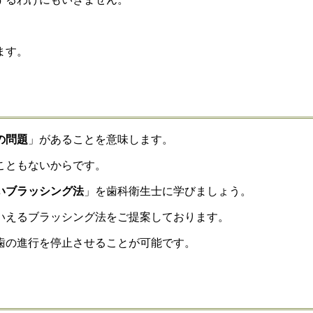
ます。
の問題
」があることを意味します。
こともないからです。
いブラッシング法
」を歯科衛生士に学びましょう。
いえるブラッシング法をご提案しております。
歯の進行を停止させることが可能です。