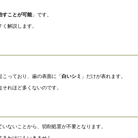
治すことが可能
」です。
すく解説します。
起こっており、歯の表面に「
白いシミ
」だけが表れます。
はそれほど多くないのです。
ていないことから、切削処置が不要となります。
するわけにもいきません。