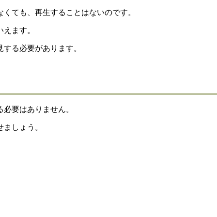
なくても、再生することはないのです。
いえます。
見する必要があります。
る必要はありません。
せましょう。