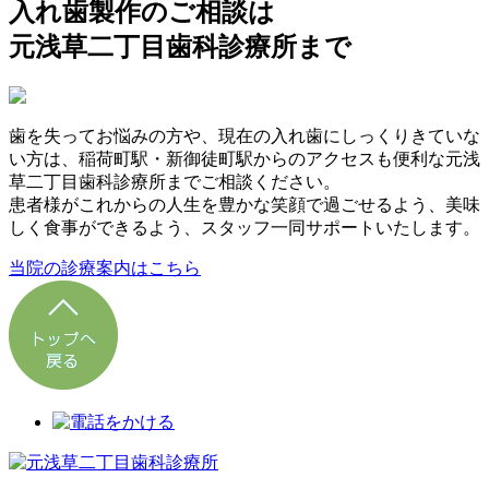
入れ歯製作のご相談は
元浅草二丁目歯科診療所まで
歯を失ってお悩みの方や、現在の入れ歯にしっくりきていな
い方は、稲荷町駅・新御徒町駅からのアクセスも便利な元浅
草二丁目歯科診療所までご相談ください。
患者様がこれからの人生を豊かな笑顔で過ごせるよう、美味
しく食事ができるよう、スタッフ一同サポートいたします。
当院の診療案内はこちら