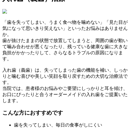
「歯を失ってしまい、うまく食べ物を噛めない」「見た目が
気になって思いきり笑えない」といったお悩みはありません
か。
歯が抜けたままの状態で放置してしまうと、周囲の歯が動い
て噛み合わせが悪くなったり、残っている健康な歯に大きな
負担がかかったりして、さらなるトラブルの原因になりま
す。
入れ歯（義歯）は、失ってしまった歯の機能を補い、しっか
りと噛む喜びや美しい笑顔を取り戻すための大切な治療法で
す。
当院では、患者様のお悩みやご要望にしっかりと耳を傾け、
お口にぴったりと合うオーダーメイドの入れ歯をご提案いた
します。
こんな方におすすめです
歯を失ってしまい、毎日の食事がしにくい