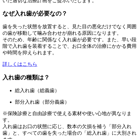
いた適切な治療計画をご提示いたします。
なぜ入れ歯が必要なの？
歯を失った状態を放置すると、見た目の悪化だけでなく周囲
の歯が移動して噛み合わせが崩れる原因になります。
そのため、年齢に関係なく入れ歯が必要です。また、早い段
階で入れ歯を装着することで、お口全体の治療にかかる費用
や時間を抑えられます。
詳しくはこちら
入れ歯の種類は？
総入れ歯（総義歯）
部分入れ歯（部分義歯）
※保険診療と自由診療で使える素材や使い心地が異なりま
す。
入れ歯はお口の状態に応じ、数本の欠損を補う「部分入れ
歯」と、すべての歯を失った場合の「総入れ歯」に大別され