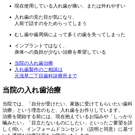
現在使用している入れ歯が痛い、または外れやすい
入れ歯の見た目が気になり、
人前で話すのをためらってしまう
むし歯や歯周病によって多くの歯を失ってしまった
インプラントではなく、
身体への負担が少ない治療を希望している
当院の入れ歯治療
入れ歯製作のご相談は
元浅草二丁目歯科診療所まで
当院の入れ歯治療
当院では、「自分が受けたい、家族に受けてもらいたい歯科
治療」という理念のもと、入れ歯をお作りしています。
治療を開始する前には、現在抱えているお悩みや「しっかり
噛みたい」「目立たないものにしたい」といったご要望を詳
しく伺い、インフォームドコンセント（説明と同意）に基づ