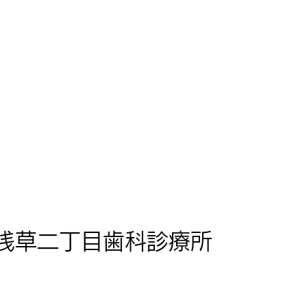
浅草二丁目歯科診療所