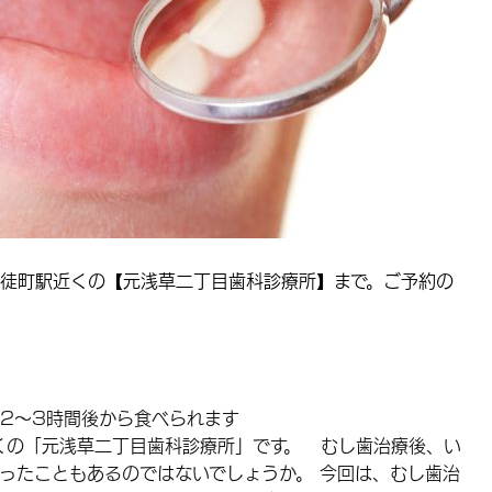
徒町駅近くの【元浅草二丁目歯科診療所】まで。ご予約の
2～3時間後から食べられます
くの「元浅草二丁目歯科診療所」です。 むし歯治療後、い
ったこともあるのではないでしょうか。 今回は、むし歯治