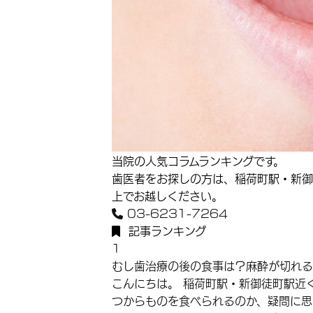
当院の人気コラムランキングです。
歯医者をお探しの方は、稲荷町駅・新御
上でお越しください。
03-6231-7264
記事ランキング
1
むし歯治療の後の食事は？麻酔が切れる
こんにちは。 稲荷町駅・新御徒町駅近
つからものを食べられるのか、疑問に思