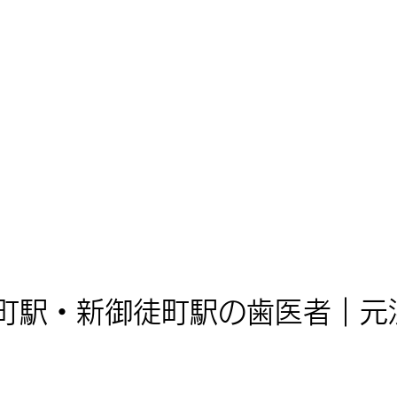
町駅・新御徒町駅の歯医者｜元